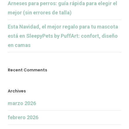
Arneses para perros: guía rápida para elegir el
mejor (sin errores de talla)
Esta Navidad, el mejor regalo para tu mascota
está en SleepyPets by PuffArt: confort, diseño
en camas
Recent Comments
Archives
marzo 2026
febrero 2026