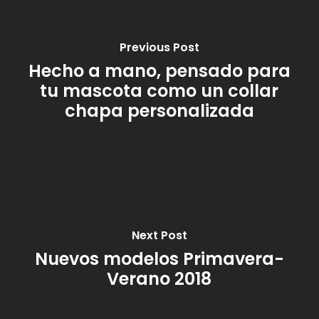
Previous Post
Hecho a mano, pensado para
tu mascota como un collar
chapa personalizada
Next Post
Nuevos modelos Primavera-
Verano 2018