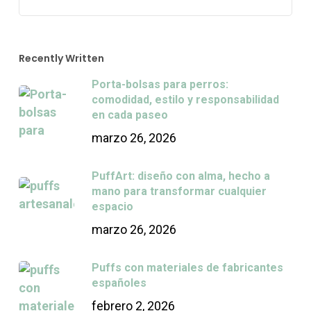
Recently Written
Porta-bolsas para perros:
comodidad, estilo y responsabilidad
en cada paseo
marzo 26, 2026
PuffArt: diseño con alma, hecho a
mano para transformar cualquier
espacio
marzo 26, 2026
Puffs con materiales de fabricantes
españoles
febrero 2, 2026