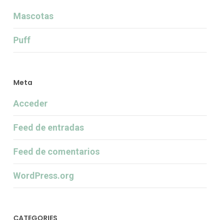
Mascotas
Puff
Meta
Acceder
Feed de entradas
Feed de comentarios
WordPress.org
CATEGORIES