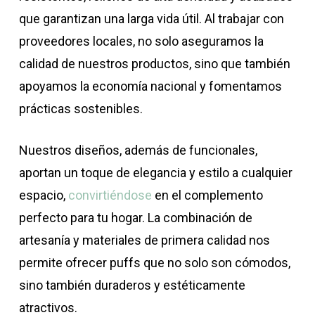
que garantizan una larga vida útil.
Al trabajar con
proveedores locales, no solo aseguramos la
calidad de nuestros productos, sino que también
apoyamos la economía nacional y fomentamos
prácticas sostenibles.
Nuestros diseños, además de funcionales,
aportan un toque de elegancia y estilo a cualquier
espacio,
convirtiéndose
en el complemento
perfecto para tu hogar.
La combinación de
artesanía y materiales de primera calidad nos
permite ofrecer puffs que no solo son cómodos,
sino también duraderos y estéticamente
atractivos.