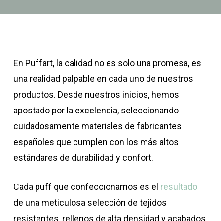
En Puffart, la calidad no es solo una promesa, es
una realidad palpable en cada uno de nuestros
productos.
Desde nuestros inicios, hemos
apostado por la excelencia, seleccionando
cuidadosamente materiales de fabricantes
españoles que cumplen con los más altos
estándares de durabilidad y confort.
Cada puff que confeccionamos es el
resultado
de una meticulosa selección de tejidos
resistentes, rellenos de alta densidad y acabados