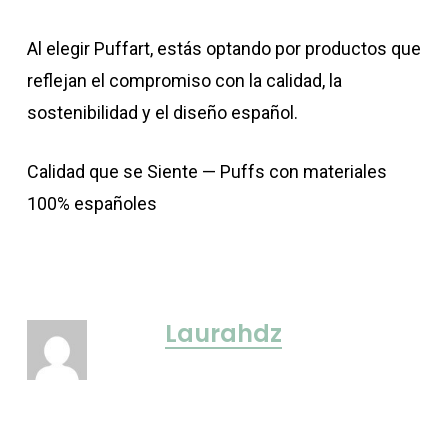
Al elegir Puffart, estás optando por productos que
reflejan el compromiso con la calidad, la
sostenibilidad y el diseño español.​
Calidad que se Siente — Puffs con materiales
100% españoles
Laurahdz