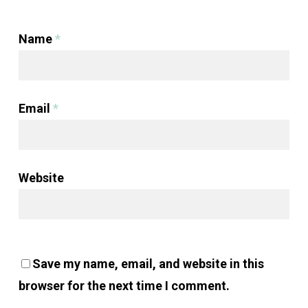
Name
*
Email
*
Website
Save my name, email, and website in this
browser for the next time I comment.