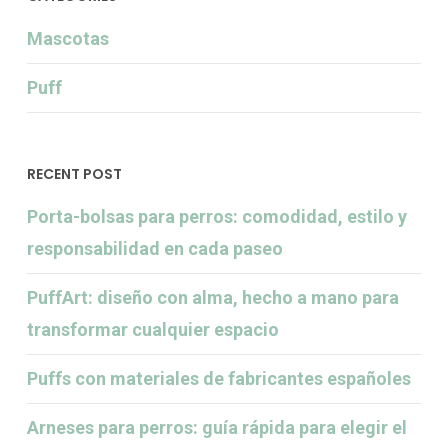
Mascotas
Puff
RECENT POST
Porta-bolsas para perros: comodidad, estilo y
responsabilidad en cada paseo
PuffArt: diseño con alma, hecho a mano para
transformar cualquier espacio
Puffs con materiales de fabricantes españoles
Arneses para perros: guía rápida para elegir el