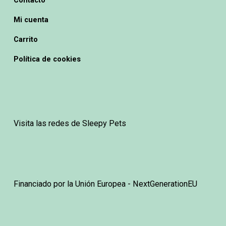
Contacto
Mi cuenta
Carrito
Política de cookies
Visita las redes de Sleepy Pets
Financiado por la Unión Europea - NextGenerationEU