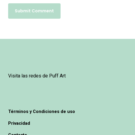
Visita las redes de Puff Art
Términos y Condiciones de uso
Privacidad