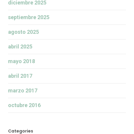
diciembre 2025
septiembre 2025
agosto 2025
abril 2025
mayo 2018
abril 2017
marzo 2017
octubre 2016
Categories