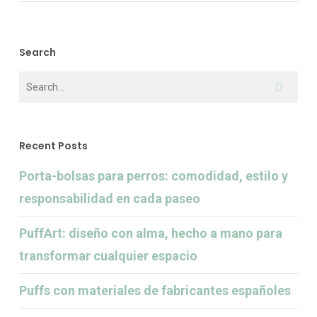
Search
Recent Posts
Porta-bolsas para perros: comodidad, estilo y
responsabilidad en cada paseo
PuffArt: diseño con alma, hecho a mano para
transformar cualquier espacio
Puffs con materiales de fabricantes españoles