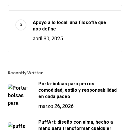
Apoyo a lo local: una filosofía que
nos define
abril 30, 2025
Recently Written
Porta-bolsas para perros:
comodidad, estilo y responsabilidad
en cada paseo
marzo 26, 2026
PuffArt: diseño con alma, hecho a
mano para transformar cualquier