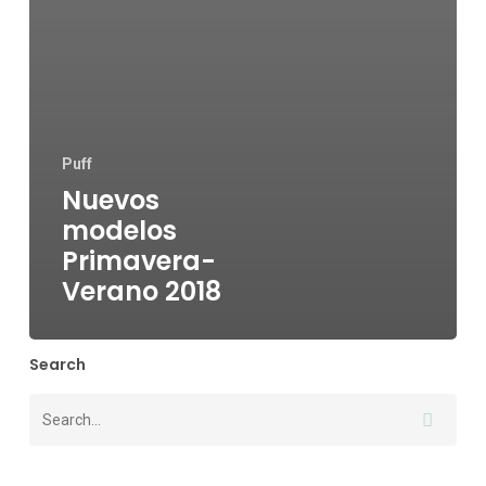
Puff
Nuevos
modelos
Primavera-
Verano 2018
Search