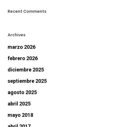
Recent Comments
Archives
marzo 2026
febrero 2026
diciembre 2025
septiembre 2025
agosto 2025
abril 2025
mayo 2018
abril 2017