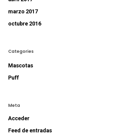
marzo 2017
octubre 2016
Categories
Mascotas
Puff
Meta
Acceder
Feed de entradas