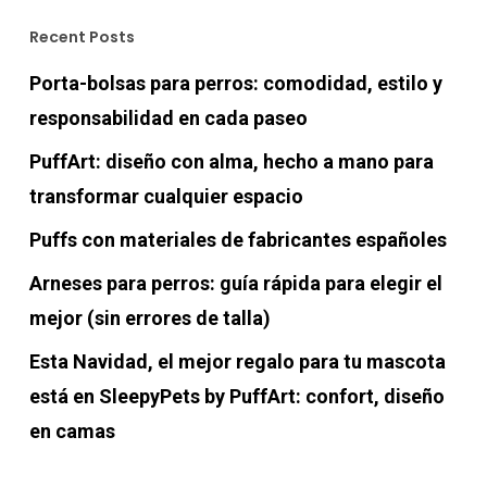
Recent Posts
Porta-bolsas para perros: comodidad, estilo y
responsabilidad en cada paseo
PuffArt: diseño con alma, hecho a mano para
transformar cualquier espacio
Puffs con materiales de fabricantes españoles
Arneses para perros: guía rápida para elegir el
mejor (sin errores de talla)
Esta Navidad, el mejor regalo para tu mascota
está en SleepyPets by PuffArt: confort, diseño
en camas