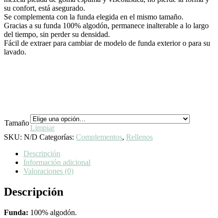
su confort, está asegurado.
Se complementa con la funda elegida en el mismo tamaño.
Gracias a su funda 100% algodón, permanece inalterable a lo largo
del tiempo, sin perder su densidad.
Fácil de extraer para cambiar de modelo de funda exterior o para su
lavado.
Tamaño
Limpiar
SKU:
N/D
Categorías:
Complementos
,
Rellenos
Descripción
Información adicional
Valoraciones (0)
Descripción
Funda:
100% algodón.