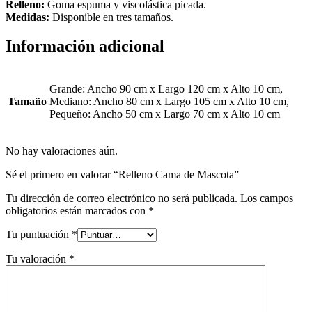
Relleno:
Goma espuma y viscolástica picada.
Medidas:
Disponible en tres tamaños.
Información adicional
Grande: Ancho 90 cm x Largo 120 cm x Alto 10 cm,
Tamaño
Mediano: Ancho 80 cm x Largo 105 cm x Alto 10 cm,
Pequeño: Ancho 50 cm x Largo 70 cm x Alto 10 cm
No hay valoraciones aún.
Sé el primero en valorar “Relleno Cama de Mascota”
Tu dirección de correo electrónico no será publicada.
Los campos
obligatorios están marcados con
*
Tu puntuación
*
Tu valoración
*