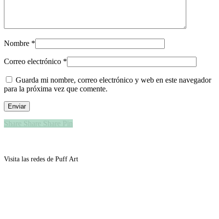
Nombre
*
Correo electrónico
*
Guarda mi nombre, correo electrónico y web en este navegador
para la próxima vez que comente.
Share
Share
Share
Pin
Visita las redes de Puff Art