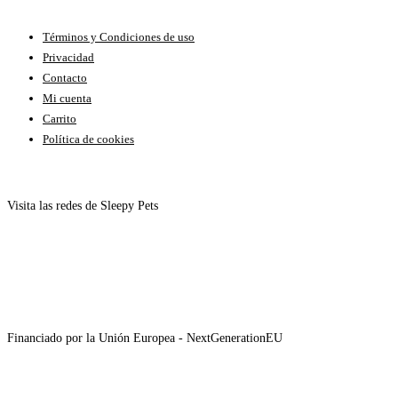
Términos y Condiciones de uso
Privacidad
Contacto
Mi cuenta
Carrito
Política de cookies
Visita las redes de Sleepy Pets
Financiado por la Unión Europea - NextGenerationEU