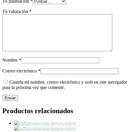
Tu puntuación
*
Tu valoración
*
Nombre
*
Correo electrónico
*
Guarda mi nombre, correo electrónico y web en este navegador
para la próxima vez que comente.
Productos relacionados