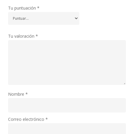
Tu puntuación
*
Tu valoración
*
Nombre
*
Correo electrónico
*