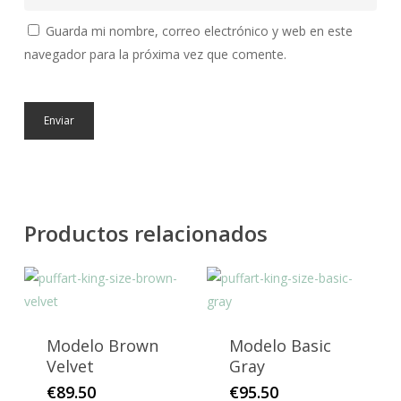
Guarda mi nombre, correo electrónico y web en este
navegador para la próxima vez que comente.
Productos relacionados
Modelo Brown
Modelo Basic
Velvet
Gray
€
89.50
€
95.50