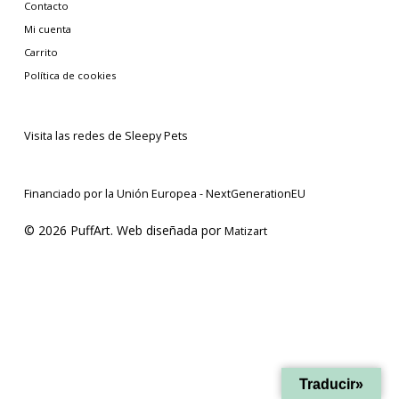
Contacto
Mi cuenta
Carrito
Política de cookies
Visita las redes de Sleepy Pets
Financiado por la Unión Europea - NextGenerationEU
© 2026 PuffArt. Web diseñada por
Matizart
Traducir»