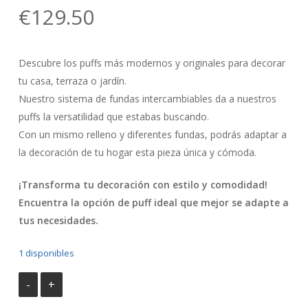
€
129.50
Descubre los puffs más modernos y originales para decorar
tu casa, terraza o jardín.
Nuestro sistema de fundas intercambiables da a nuestros
puffs la versatilidad que estabas buscando.
Con un mismo relleno y diferentes fundas, podrás adaptar a
la decoración de tu hogar esta pieza única y cómoda.
¡Transforma tu decoración con estilo y comodidad!
Encuentra la opción de puff ideal que mejor se adapte a
tus necesidades.
1 disponibles