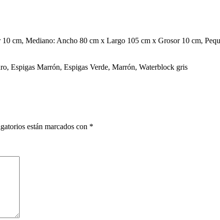
 10 cm, Mediano: Ancho 80 cm x Largo 105 cm x Grosor 10 cm, Peq
ro, Espigas Marrón, Espigas Verde, Marrón, Waterblock gris
gatorios están marcados con
*