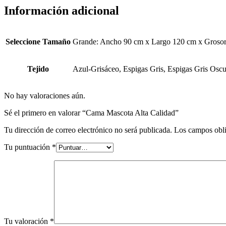
Información adicional
Seleccione Tamaño
Grande: Ancho 90 cm x Largo 120 cm x Grosor
Tejido
Azul-Grisáceo, Espigas Gris, Espigas Gris Oscu
No hay valoraciones aún.
Sé el primero en valorar “Cama Mascota Alta Calidad”
Tu dirección de correo electrónico no será publicada.
Los campos obli
Tu puntuación
*
Tu valoración
*