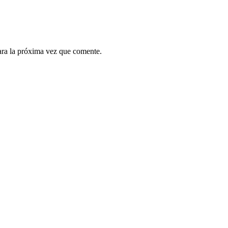
ara la próxima vez que comente.