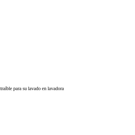
xtraíble para su lavado en lavadora