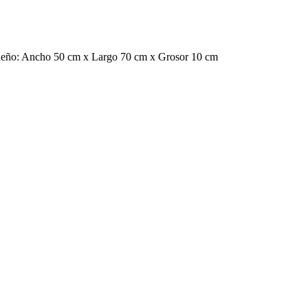
ueño: Ancho 50 cm x Largo 70 cm x Grosor 10 cm