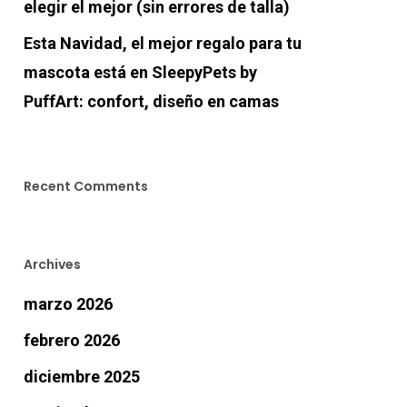
elegir el mejor (sin errores de talla)
Esta Navidad, el mejor regalo para tu
mascota está en SleepyPets by
PuffArt: confort, diseño en camas
Recent Comments
Archives
marzo 2026
febrero 2026
diciembre 2025