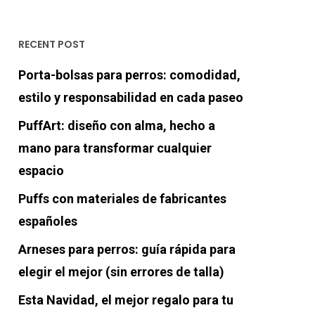
RECENT POST
Porta-bolsas para perros: comodidad,
estilo y responsabilidad en cada paseo
PuffArt: diseño con alma, hecho a
mano para transformar cualquier
espacio
Puffs con materiales de fabricantes
españoles
Arneses para perros: guía rápida para
elegir el mejor (sin errores de talla)
Esta Navidad, el mejor regalo para tu