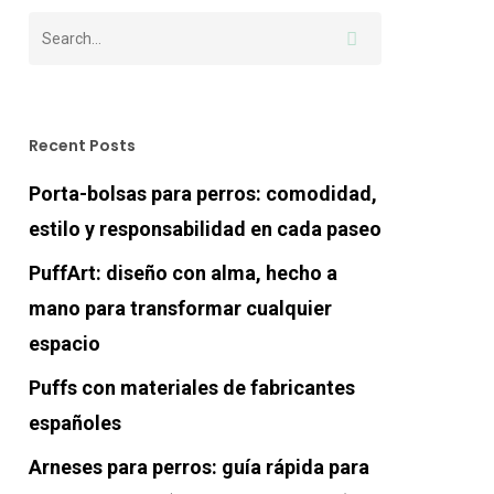
Recent Posts
Porta-bolsas para perros: comodidad,
estilo y responsabilidad en cada paseo
PuffArt: diseño con alma, hecho a
mano para transformar cualquier
espacio
Puffs con materiales de fabricantes
españoles
Arneses para perros: guía rápida para