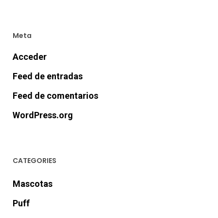
Meta
Acceder
Feed de entradas
Feed de comentarios
WordPress.org
CATEGORIES
Mascotas
Puff