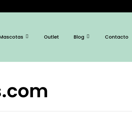
Mascotas
Blog
Outlet
Contacto
s.com