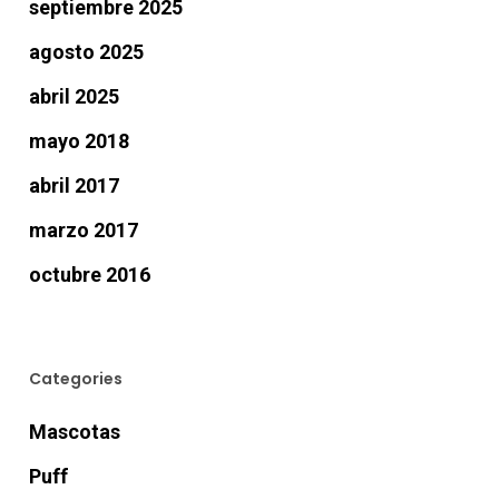
septiembre 2025
agosto 2025
abril 2025
mayo 2018
abril 2017
marzo 2017
octubre 2016
Categories
Mascotas
Puff