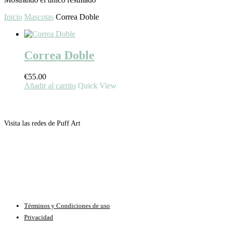
Inicio
Mascotas
Correa Doble
Correa Doble
€
55.00
Añadir al carrito
Quick View
Visita las redes de Puff Art
Términos y Condiciones de uso
Privacidad