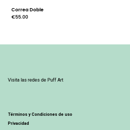
Correa Doble
€
55.00
Visita las redes de Puff Art
Términos y Condiciones de uso
Privacidad