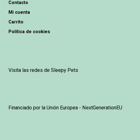
Contacto
Mi cuenta
Carrito
Política de cookies
Visita las redes de Sleepy Pets
Financiado por la Unión Europea - NextGenerationEU